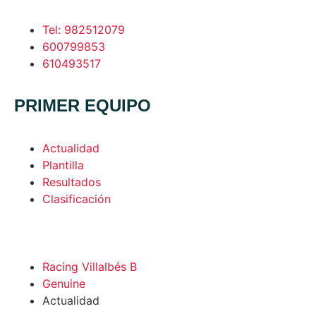
Tel: 982512079
600799853
610493517
PRIMER EQUIPO
Actualidad
Plantilla
Resultados
Clasificación
Racing Villalbés B
Genuine
Actualidad