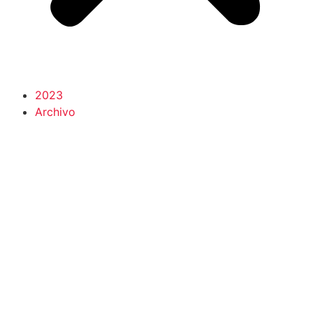
2023
Archivo