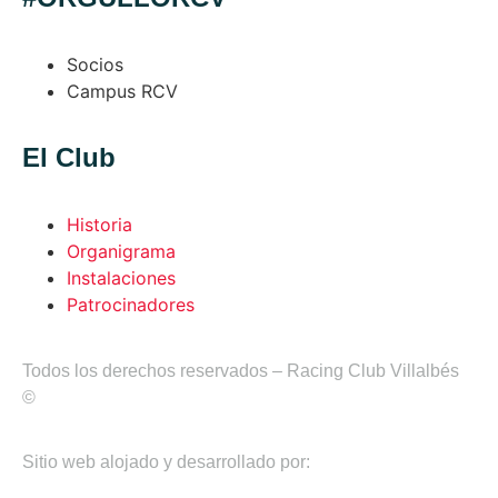
Socios
Campus RCV
El Club
Historia
Organigrama
Instalaciones
Patrocinadores
Todos los derechos reservados – Racing Club Villalbés
©
Sitio web alojado y desarrollado por: