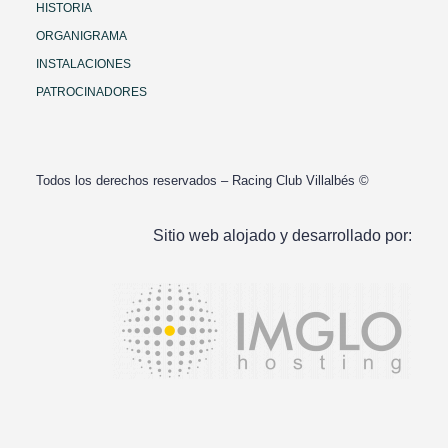
HISTORIA
ORGANIGRAMA
INSTALACIONES
PATROCINADORES
Todos los derechos reservados – Racing Club Villalbés ©
Sitio web alojado y desarrollado por: