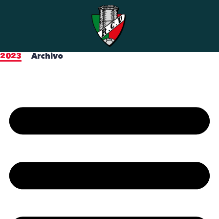
2023
Archivo