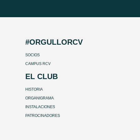
#ORGULLORCV
SOCIOS
CAMPUS RCV
EL CLUB
HISTORIA
ORGANIGRAMA
INSTALACIONES
PATROCINADORES