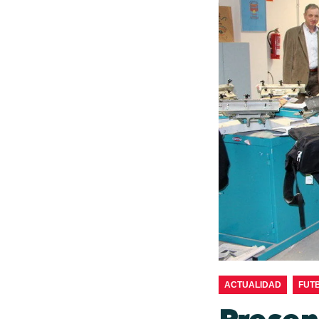
ACTUALIDAD
FUT