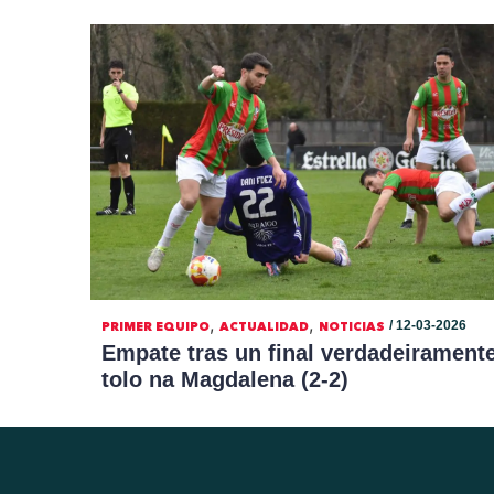
,
,
/ 12-03-2026
PRIMER EQUIPO
ACTUALIDAD
NOTICIAS
Empate tras un final verdadeirament
tolo na Magdalena (2-2)