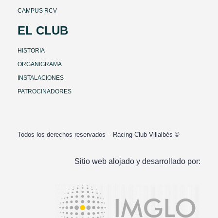
CAMPUS RCV
EL CLUB
HISTORIA
ORGANIGRAMA
INSTALACIONES
PATROCINADORES
Todos los derechos reservados – Racing Club Villalbés ©
Sitio web alojado y desarrollado por: