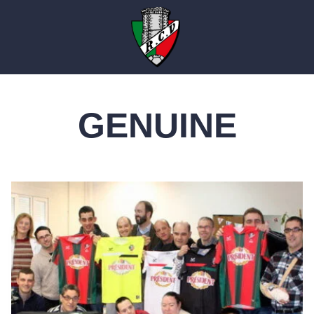
GENUINE