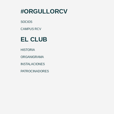
#ORGULLORCV
SOCIOS
CAMPUS RCV
EL CLUB
HISTORIA
ORGANIGRAMA
INSTALACIONES
PATROCINADORES