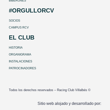
BIBERONES
#ORGULLORCV
SOCIOS
CAMPUS RCV
EL CLUB
HISTORIA
ORGANIGRAMA
INSTALACIONES
PATROCINADORES
Todos los derechos reservados – Racing Club Villalbés ©
Sitio web alojado y desarrollado por: