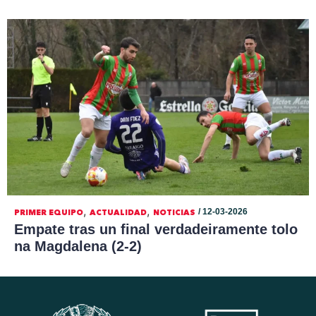
,
,
/ 12-03-2026
PRIMER EQUIPO
ACTUALIDAD
NOTICIAS
Empate tras un final verdadeiramente tolo
na Magdalena (2-2)