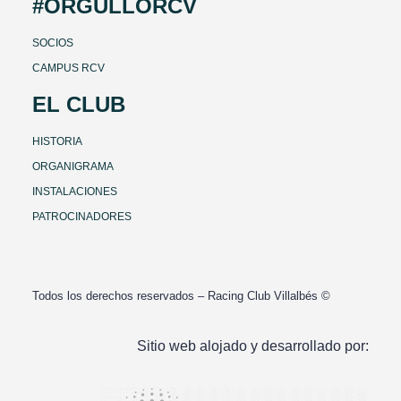
#ORGULLORCV
SOCIOS
CAMPUS RCV
EL CLUB
HISTORIA
ORGANIGRAMA
INSTALACIONES
PATROCINADORES
Todos los derechos reservados – Racing Club Villalbés ©
Sitio web alojado y desarrollado por: