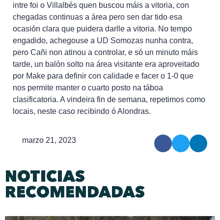
intre foi o Villalbés quen buscou máis a vitoria, con
chegadas continuas a área pero sen dar tido esa
ocasión clara que puidera darlle a vitoria. No tempo
engadido, achegouse a UD Somozas nunha contra,
pero Cañi non atinou a controlar, e só un minuto máis
tarde, un balón solto na área visitante era aproveitado
por Make para definir con calidade e facer o 1-0 que
nos permite manter o cuarto posto na táboa
clasificatoria. A vindeira fin de semana, repetimos como
locais, neste caso recibindo ó Alondras.
marzo 21, 2023
NOTICIAS
RECOMENDADAS