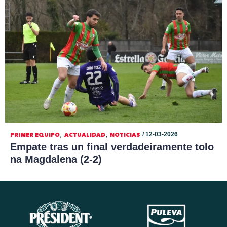
,
,
/ 12-03-2026
PRIMER EQUIPO
ACTUALIDAD
NOTICIAS
Empate tras un final verdadeiramente tolo
na Magdalena (2-2)