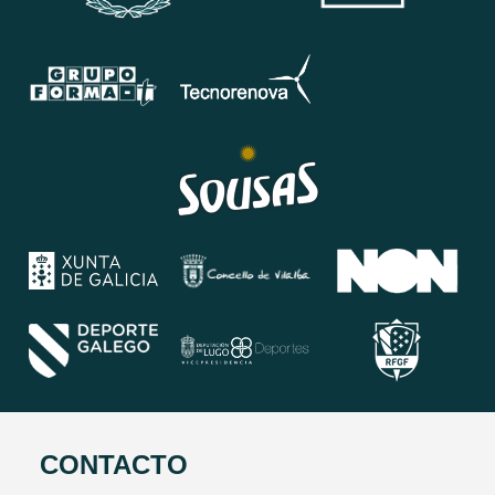
CONTACTO