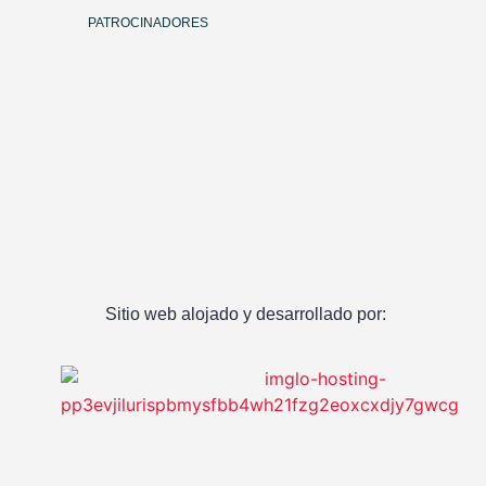
PATROCINADORES
Sitio web alojado y desarrollado por: