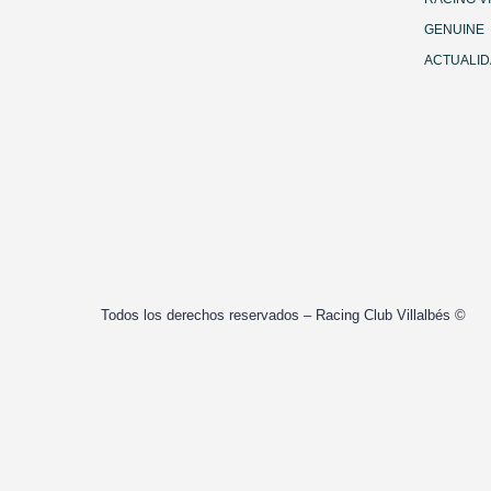
GENUINE
ACTUALI
Todos los derechos reservados – Racing Club Villalbés ©