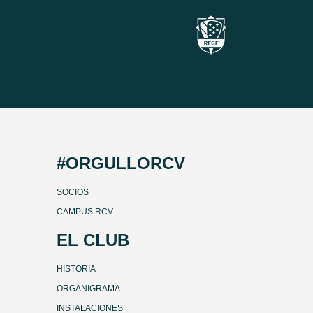
#ORGULLORCV
SOCIOS
CAMPUS RCV
EL CLUB
HISTORIA
ORGANIGRAMA
INSTALACIONES