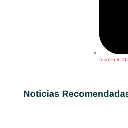
febrero 9, 2
Noticias Recomendada