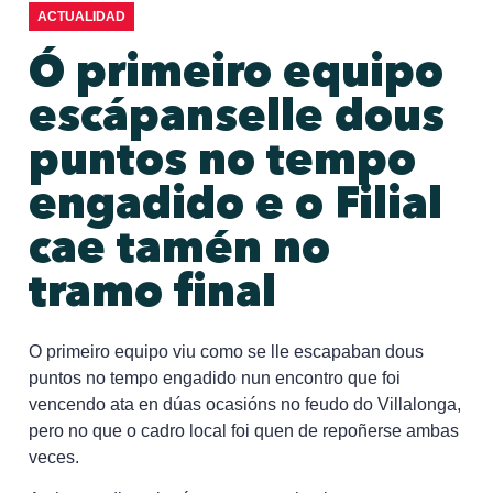
ACTUALIDAD
Ó primeiro equipo
escápanselle dous
puntos no tempo
engadido e o Filial
cae tamén no
tramo final
O primeiro equipo viu como se lle escapaban dous
puntos no tempo engadido nun encontro que foi
vencendo ata en dúas ocasións no feudo do Villalonga,
pero no que o cadro local foi quen de repoñerse ambas
veces.