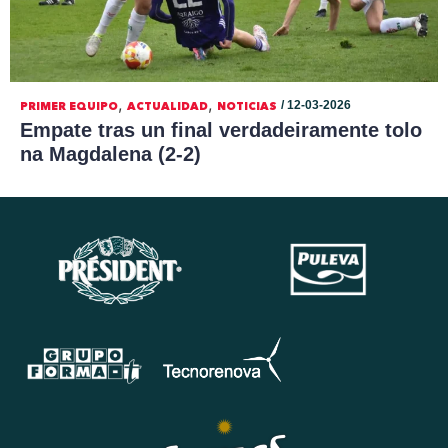
,
,
/ 12-03-2026
PRIMER EQUIPO
ACTUALIDAD
NOTICIAS
Empate tras un final verdadeiramente tolo
na Magdalena (2-2)