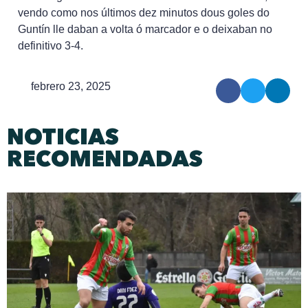
vendo como nos últimos dez minutos dous goles do
Guntín lle daban a volta ó marcador e o deixaban no
definitivo 3-4.
febrero 23, 2025
NOTICIAS
RECOMENDADAS