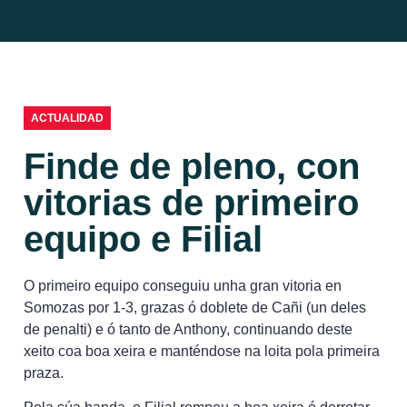
ACTUALIDAD
Finde de pleno, con
vitorias de primeiro
equipo e Filial
O primeiro equipo conseguiu unha gran vitoria en
Somozas por 1-3, grazas ó doblete de Cañi (un deles
de penalti) e ó tanto de Anthony, continuando deste
xeito coa boa xeira e manténdose na loita pola primeira
praza.