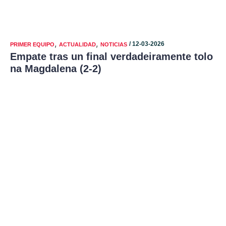
,
,
/ 12-03-2026
PRIMER EQUIPO
ACTUALIDAD
NOTICIAS
Empate tras un final verdadeiramente tolo
na Magdalena (2-2)