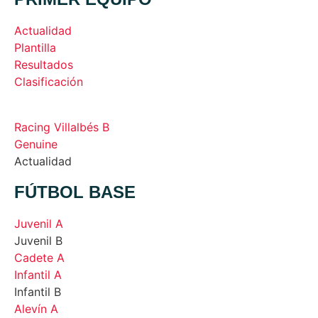
Actualidad
Plantilla
Resultados
Clasificación
Racing Villalbés B
Genuine
Actualidad
FÚTBOL BASE
Juvenil A
Juvenil B
Cadete A
Infantil A
Infantil B
Alevín A