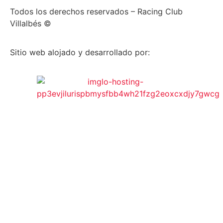
Todos los derechos reservados – Racing Club
Villalbés ©
Sitio web alojado y desarrollado por: