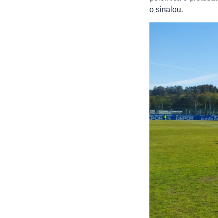
o sinalou.