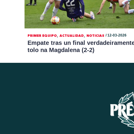
,
,
/ 12-03-2026
PRIMER EQUIPO
ACTUALIDAD
NOTICIAS
Empate tras un final verdadeirament
tolo na Magdalena (2-2)