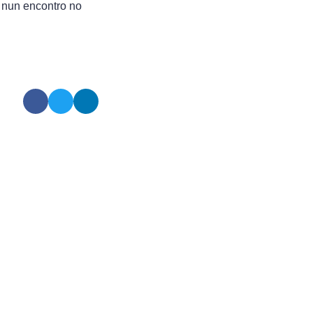
 nun encontro no