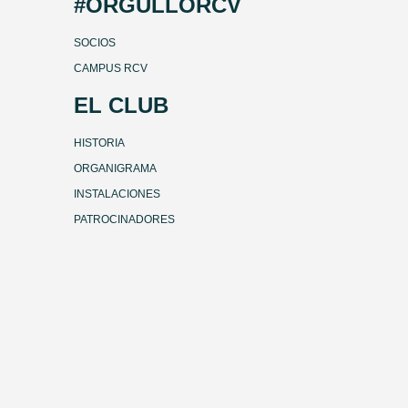
#ORGULLORCV
SOCIOS
CAMPUS RCV
EL CLUB
HISTORIA
ORGANIGRAMA
INSTALACIONES
PATROCINADORES