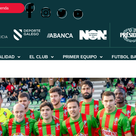
ienda
ALIDAD
EL CLUB
PRIMER EQUIPO
FUTBOL B