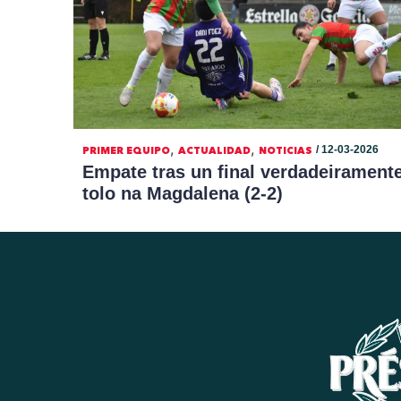
,
,
/ 12-03-2026
PRIMER EQUIPO
ACTUALIDAD
NOTICIAS
Empate tras un final verdadeirament
tolo na Magdalena (2-2)