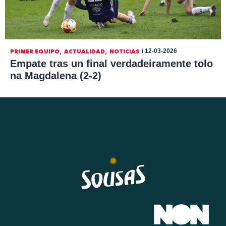
,
,
/ 12-03-2026
PRIMER EQUIPO
ACTUALIDAD
NOTICIAS
Empate tras un final verdadeiramente tolo
na Magdalena (2-2)