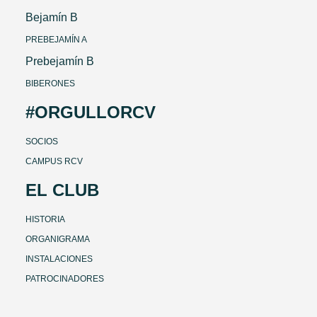
Bejamín B
PREBEJAMÍN A
Prebejamín B
BIBERONES
#ORGULLORCV
SOCIOS
CAMPUS RCV
EL CLUB
HISTORIA
ORGANIGRAMA
INSTALACIONES
PATROCINADORES