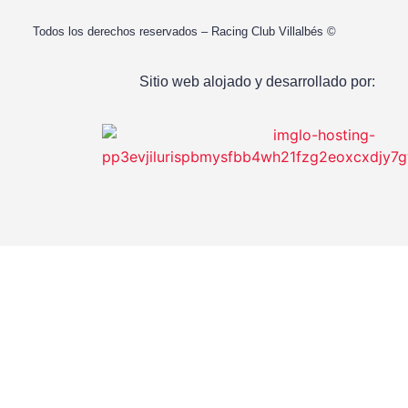
Todos los derechos reservados – Racing Club Villalbés ©
Sitio web alojado y desarrollado por: