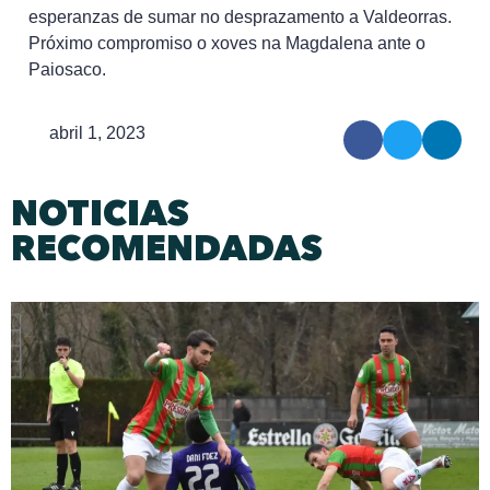
esperanzas de sumar no desprazamento a Valdeorras.
Próximo compromiso o xoves na Magdalena ante o
Paiosaco.
abril 1, 2023
NOTICIAS
RECOMENDADAS