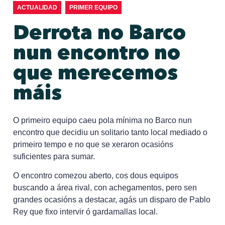
ACTUALIDAD
PRIMER EQUIPO
Derrota no Barco
nun encontro no
que merecemos
máis
O primeiro equipo caeu pola mínima no Barco nun
encontro que decidiu un solitario tanto local mediado o
primeiro tempo e no que se xeraron ocasións
suficientes para sumar.
O encontro comezou aberto, cos dous equipos
buscando a área rival, con achegamentos, pero sen
grandes ocasións a destacar, agás un disparo de Pablo
Rey que fixo intervir ó gardamallas local.