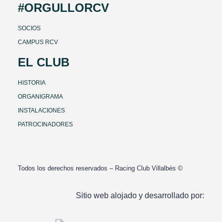
#ORGULLORCV
SOCIOS
CAMPUS RCV
EL CLUB
HISTORIA
ORGANIGRAMA
INSTALACIONES
PATROCINADORES
Todos los derechos reservados – Racing Club Villalbés ©
Sitio web alojado y desarrollado por: