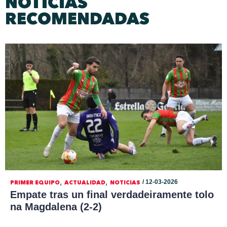
NOTICIAS
RECOMENDADAS
,
,
/ 12-03-2026
PRIMER EQUIPO
ACTUALIDAD
NOTICIAS
Empate tras un final verdadeiramente tolo
na Magdalena (2-2)