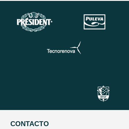
CONTACTO