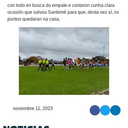
con todo en busca do empate e contaron cunha clara
ocasión que salvou Santomé para que, desta vez sí, os
puntos quedaran na casa.
noviembre 11, 2023