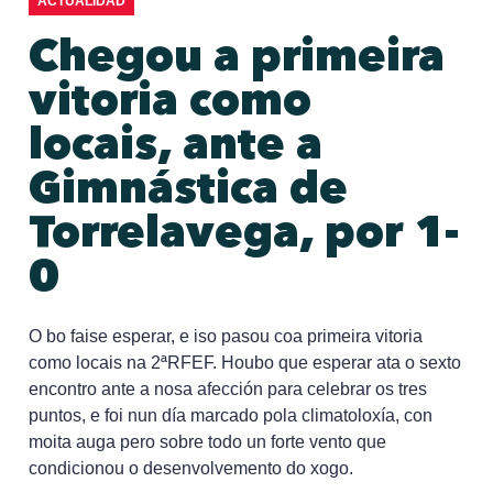
ACTUALIDAD
Chegou a primeira
vitoria como
locais, ante a
Gimnástica de
Torrelavega, por 1-
0
O bo faise esperar, e iso pasou coa primeira vitoria
como locais na 2ªRFEF. Houbo que esperar ata o sexto
encontro ante a nosa afección para celebrar os tres
puntos, e foi nun día marcado pola climatoloxía, con
moita auga pero sobre todo un forte vento que
condicionou o desenvolvemento do xogo.