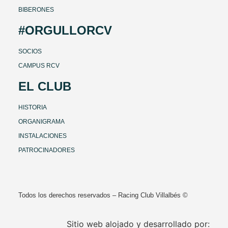
BIBERONES
#ORGULLORCV
SOCIOS
CAMPUS RCV
EL CLUB
HISTORIA
ORGANIGRAMA
INSTALACIONES
PATROCINADORES
Todos los derechos reservados – Racing Club Villalbés ©
Sitio web alojado y desarrollado por: