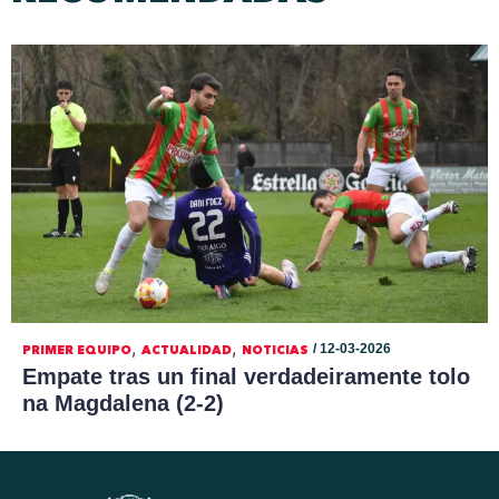
,
,
/ 12-03-2026
PRIMER EQUIPO
ACTUALIDAD
NOTICIAS
Empate tras un final verdadeiramente tolo
na Magdalena (2-2)